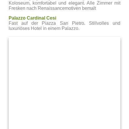
Koloseum, komfortabel und elegant. Alle Zimmer mit
Fresken nach Renaissancemotiven bemalt
Palazzo Cardinal Cesi
Fast auf der Piazza San Pietro. Stillvolles und
luxuriöses Hotel in einem Palazzo.