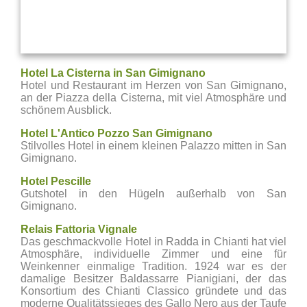
Hotel La Cisterna in San Gimignano
Hotel und Restaurant im Herzen von San Gimignano,
an der Piazza della Cisterna, mit viel Atmosphäre und
schönem Ausblick.
Hotel L'Antico Pozzo San Gimignano
Stilvolles Hotel in einem kleinen Palazzo mitten in San
Gimignano.
Hotel Pescille
Gutshotel in den Hügeln außerhalb von San
Gimignano.
Relais Fattoria Vignale
Das geschmackvolle Hotel in Radda in Chianti hat viel
Atmosphäre, individuelle Zimmer und eine für
Weinkenner einmalige Tradition. 1924 war es der
damalige Besitzer Baldassarre Pianigiani, der das
Konsortium des Chianti Classico gründete und das
moderne Qualitätssieges des Gallo Nero aus der Taufe