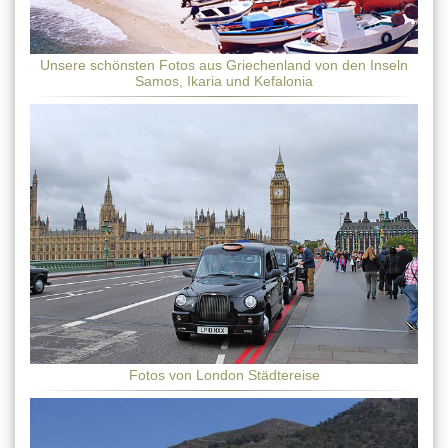
Unsere schönsten Fotos aus Griechenland von den Inseln
Samos, Ikaria und Kefalonia
Fotos von London Städtereise