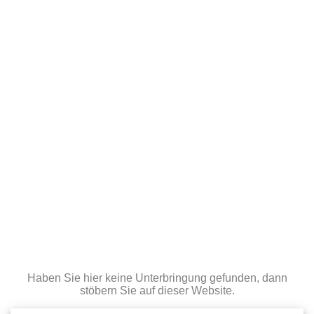
Haben Sie hier keine Unterbringung gefunden, dann
stöbern Sie auf dieser Website.