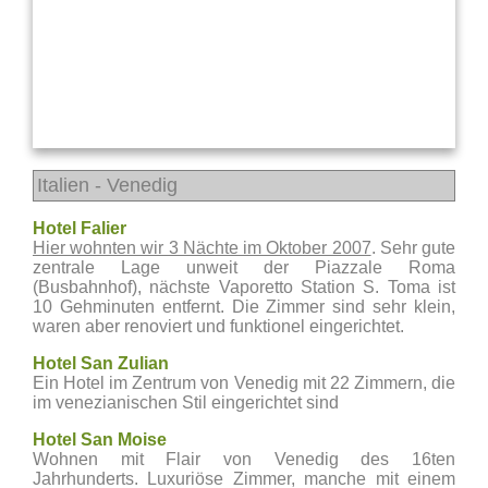
Italien - Venedig
Hotel Falier
Hier wohnten wir 3 Nächte im Oktober 2007
. Sehr gute
zentrale Lage unweit der Piazzale Roma
(Busbahnhof), nächste Vaporetto Station S. Toma ist
10 Gehminuten entfernt. Die Zimmer sind sehr klein,
waren aber renoviert und funktionel eingerichtet.
Hotel San Zulian
Ein Hotel im Zentrum von Venedig mit 22 Zimmern, die
im venezianischen Stil eingerichtet sind
Hotel San Moise
Wohnen mit Flair von Venedig des 16ten
Jahrhunderts. Luxuriöse Zimmer, manche mit einem