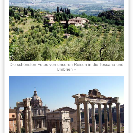
Die schönsten Fotos von unseren Reisen in die Toscana und
Umbrien »