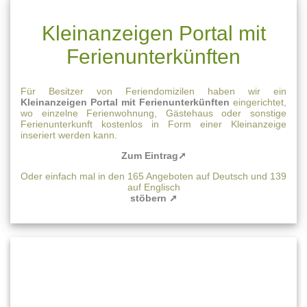
Kleinanzeigen Portal mit
Ferienunterkünften
Für Besitzer von Feriendomizilen haben wir ein
Kleinanzeigen Portal mit Ferienunterkünften
eingerichtet,
wo einzelne Ferienwohnung, Gästehaus oder sonstige
Ferienunterkunft kostenlos in Form einer Kleinanzeige
inseriert werden kann.
Zum Eintrag➚
Oder einfach mal in den 165 Angeboten auf Deutsch und 139
auf Englisch
stöbern ➚