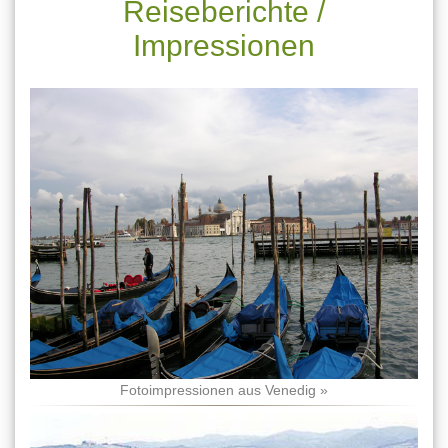
Reiseberichte /
Impressionen
Fotoimpressionen aus Venedig »